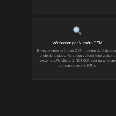
Vérification par Numéro OEM
Envoyez votre référence OEM, numéro de châssis 
photo de la pièce. Notre équipe technique utilise le
système EPC officiel SINOTRUK pour garantir une
correspondance à 100%.