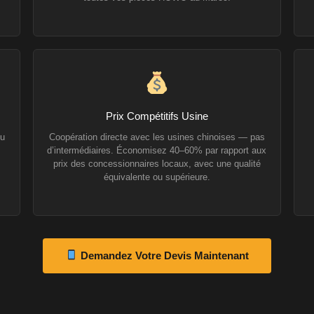
Prix Compétitifs Usine
ou
Coopération directe avec les usines chinoises — pas
d’intermédiaires. Économisez 40–60% par rapport aux
prix des concessionnaires locaux, avec une qualité
équivalente ou supérieure.
Demandez Votre Devis Maintenant