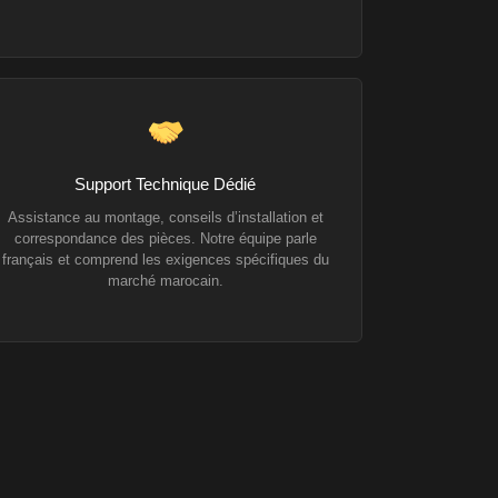
Support Technique Dédié
Assistance au montage, conseils d’installation et
correspondance des pièces. Notre équipe parle
français et comprend les exigences spécifiques du
marché marocain.